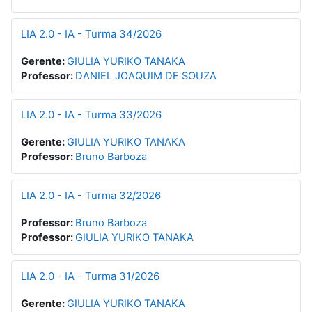
LIA 2.0 - IA - Turma 34/2026
Gerente:
GIULIA YURIKO TANAKA
Professor:
DANIEL JOAQUIM DE SOUZA
LIA 2.0 - IA - Turma 33/2026
Gerente:
GIULIA YURIKO TANAKA
Professor:
Bruno Barboza
LIA 2.0 - IA - Turma 32/2026
Professor:
Bruno Barboza
Professor:
GIULIA YURIKO TANAKA
LIA 2.0 - IA - Turma 31/2026
Gerente:
GIULIA YURIKO TANAKA