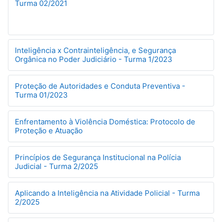
Turma 02/2021
Inteligência x Contrainteligência, e Segurança
Orgânica no Poder Judiciário - Turma 1/2023
Proteção de Autoridades e Conduta Preventiva -
Turma 01/2023
Enfrentamento à Violência Doméstica: Protocolo de
Proteção e Atuação
Princípios de Segurança Institucional na Polícia
Judicial - Turma 2/2025
Aplicando a Inteligência na Atividade Policial - Turma
2/2025