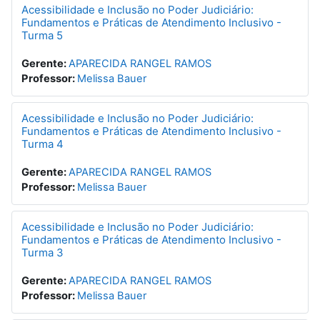
Acessibilidade e Inclusão no Poder Judiciário:
Fundamentos e Práticas de Atendimento Inclusivo -
Turma 5
Gerente:
APARECIDA RANGEL RAMOS
Professor:
Melissa Bauer
Acessibilidade e Inclusão no Poder Judiciário:
Fundamentos e Práticas de Atendimento Inclusivo -
Turma 4
Gerente:
APARECIDA RANGEL RAMOS
Professor:
Melissa Bauer
Acessibilidade e Inclusão no Poder Judiciário:
Fundamentos e Práticas de Atendimento Inclusivo -
Turma 3
Gerente:
APARECIDA RANGEL RAMOS
Professor:
Melissa Bauer