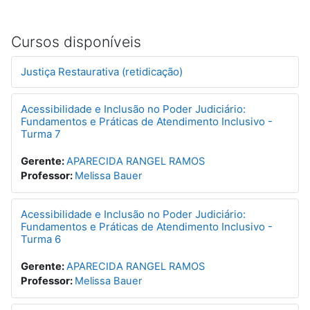
Cursos disponíveis
Justiça Restaurativa (retidicação)
Acessibilidade e Inclusão no Poder Judiciário:
Fundamentos e Práticas de Atendimento Inclusivo -
Turma 7
Gerente:
APARECIDA RANGEL RAMOS
Professor:
Melissa Bauer
Acessibilidade e Inclusão no Poder Judiciário:
Fundamentos e Práticas de Atendimento Inclusivo -
Turma 6
Gerente:
APARECIDA RANGEL RAMOS
Professor:
Melissa Bauer