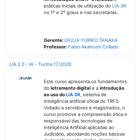
práticas iniciais de utilização do
LIA 3R
no 1º e 2º graus e nas secretarias.
Gerente:
GIULIA YURIKO TANAKA
Professor:
Fabio Akahoshi Collado
LIA 2.0 - IA - Turma 17/2026
Este curso apresenta os fundamentos
do
letramento digital
e a
introdução
ao uso do
LIA 3R
, sistema de
inteligência artificial oficial do TRF3.
Voltado a servidores e magistrados, o
curso promove a compreensão ética e
responsável das tecnologias de
Inteligência Artificial aplicadas ao
Judiciário, abordando noções básicas