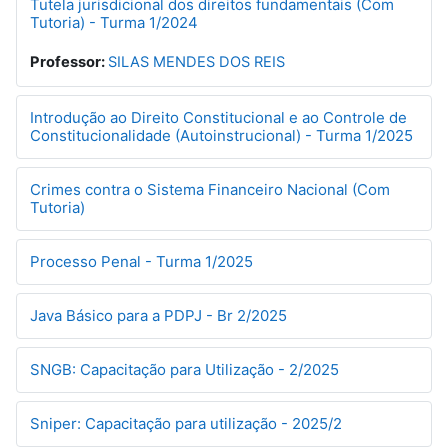
Tutela jurisdicional dos direitos fundamentais (Com
Tutoria) - Turma 1/2024
Professor:
SILAS MENDES DOS REIS
Introdução ao Direito Constitucional e ao Controle de
Constitucionalidade (Autoinstrucional) - Turma 1/2025
Crimes contra o Sistema Financeiro Nacional (Com
Tutoria)
Processo Penal - Turma 1/2025
Java Básico para a PDPJ - Br 2/2025
SNGB: Capacitação para Utilização - 2/2025
Sniper: Capacitação para utilização - 2025/2