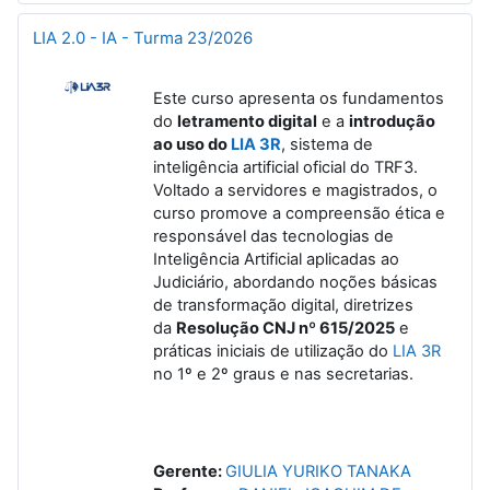
LIA 2.0 - IA - Turma 23/2026
Este curso apresenta os fundamentos
do
letramento digital
e a
introdução
ao uso do
LIA 3R
, sistema de
inteligência artificial oficial do TRF3.
Voltado a servidores e magistrados, o
curso promove a compreensão ética e
responsável das tecnologias de
Inteligência Artificial aplicadas ao
Judiciário, abordando noções básicas
de transformação digital, diretrizes
da
Resolução CNJ nº 615/2025
e
práticas iniciais de utilização do
LIA 3R
no 1º e 2º graus e nas secretarias.
Gerente:
GIULIA YURIKO TANAKA