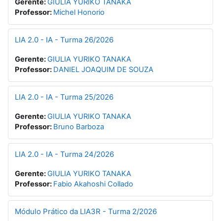
Gerente:
GIULIA YURIKO TANAKA
Professor:
Michel Honorio
LIA 2.0 - IA - Turma 26/2026
Gerente:
GIULIA YURIKO TANAKA
Professor:
DANIEL JOAQUIM DE SOUZA
LIA 2.0 - IA - Turma 25/2026
Gerente:
GIULIA YURIKO TANAKA
Professor:
Bruno Barboza
LIA 2.0 - IA - Turma 24/2026
Gerente:
GIULIA YURIKO TANAKA
Professor:
Fabio Akahoshi Collado
Módulo Prático da LIA3R - Turma 2/2026