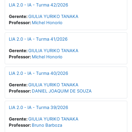
LIA 2.0 - IA - Turma 42/2026
Gerente:
GIULIA YURIKO TANAKA
Professor:
Michel Honorio
LIA 2.0 - IA - Turma 41/2026
Gerente:
GIULIA YURIKO TANAKA
Professor:
Michel Honorio
LIA 2.0 - IA - Turma 40/2026
Gerente:
GIULIA YURIKO TANAKA
Professor:
DANIEL JOAQUIM DE SOUZA
LIA 2.0 - IA - Turma 39/2026
Gerente:
GIULIA YURIKO TANAKA
Professor:
Bruno Barboza