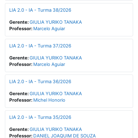
LIA 2.0 - IA - Turma 38/2026
Gerente:
GIULIA YURIKO TANAKA
Professor:
Marcelo Aguiar
LIA 2.0 - IA - Turma 37/2026
Gerente:
GIULIA YURIKO TANAKA
Professor:
Marcelo Aguiar
LIA 2.0 - IA - Turma 36/2026
Gerente:
GIULIA YURIKO TANAKA
Professor:
Michel Honorio
LIA 2.0 - IA - Turma 35/2026
Gerente:
GIULIA YURIKO TANAKA
Professor:
DANIEL JOAQUIM DE SOUZA