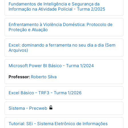
Fundamentos de Inteligência e Segurança da
Informação na Atividade Policial - Turma 2/2025
Enfrentamento à Violência Doméstica: Protocolo de
Proteção e Atuação
Excel: dominando a ferramenta no seu dia a dia (Sem
Arquivos)
Microsoft Power BI Básico - Turma 1/2024
Professor:
Roberto Silva
Excel Básico - TRF3 - Turma 1/2026
Sistema - Precweb
Tutorial: SEi - Sistema Eletrônico de Informações