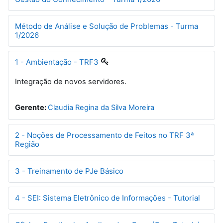
Método de Análise e Solução de Problemas - Turma
1/2026
1 - Ambientação - TRF3
Integração de novos servidores.
Gerente:
Claudia Regina da Silva Moreira
2 - Noções de Processamento de Feitos no TRF 3ª
Região
3 - Treinamento de PJe Básico
4 - SEI: Sistema Eletrônico de Informações - Tutorial