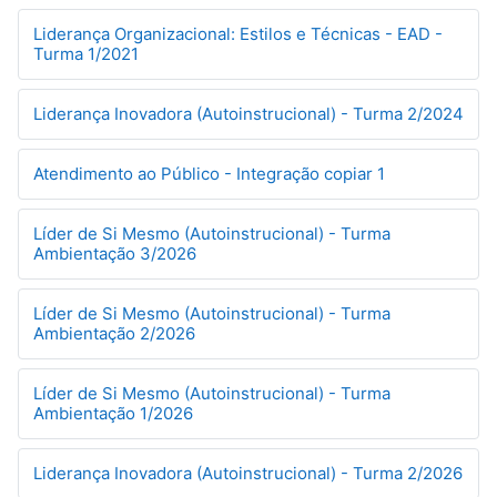
Liderança Organizacional: Estilos e Técnicas - EAD -
Turma 1/2021
Liderança Inovadora (Autoinstrucional) - Turma 2/2024
Atendimento ao Público - Integração copiar 1
Líder de Si Mesmo (Autoinstrucional) - Turma
Ambientação 3/2026
Líder de Si Mesmo (Autoinstrucional) - Turma
Ambientação 2/2026
Líder de Si Mesmo (Autoinstrucional) - Turma
Ambientação 1/2026
Liderança Inovadora (Autoinstrucional) - Turma 2/2026