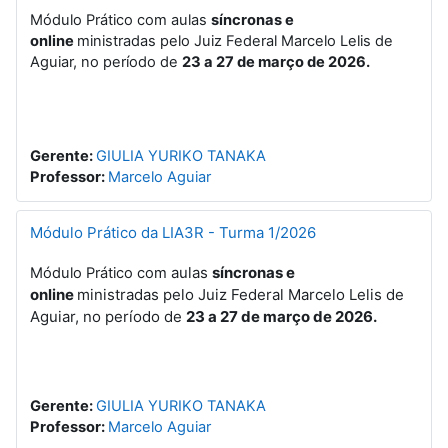
Módulo Prático com aulas
síncronas e
online
ministradas pelo Juiz Federal Marcelo Lelis de
Aguiar, no período de
23 a 27 de março de 2026.
Gerente:
GIULIA YURIKO TANAKA
Professor:
Marcelo Aguiar
Módulo Prático da LIA3R - Turma 1/2026
aulas
síncronas e
Módulo Prático com
online
ministradas pelo Juiz Federal Marcelo Lelis de
Aguiar, no período de
23 a 27 de março de 2026.
Gerente:
GIULIA YURIKO TANAKA
Professor:
Marcelo Aguiar