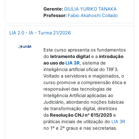
Gerente:
GIULIA YURIKO TANAKA
Professor:
Fabio Akahoshi Collado
LIA 2.0 - IA - Turma 21/2026
Este curso apresenta os fundamentos
do
letramento digital
e a
introdução
ao uso do
LIA 3R
, sistema de
inteligência artificial oficial do TRF3.
Voltado a servidores e magistrados, o
curso promove a compreensão ética e
responsável das tecnologias de
Inteligência Artificial aplicadas ao
Judiciário, abordando noções básicas
de transformação digital, diretrizes
da
Resolução CNJ nº 615/2025
e
práticas iniciais de utilização do
LIA 3R
no 1º e 2º graus e nas secretarias.