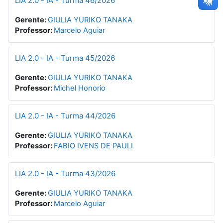
LIA 2.0 - IA - Turma 46/2026
Gerente:
GIULIA YURIKO TANAKA
Professor:
Marcelo Aguiar
LIA 2.0 - IA - Turma 45/2026
Gerente:
GIULIA YURIKO TANAKA
Professor:
Michel Honorio
LIA 2.0 - IA - Turma 44/2026
Gerente:
GIULIA YURIKO TANAKA
Professor:
FABIO IVENS DE PAULI
LIA 2.0 - IA - Turma 43/2026
Gerente:
GIULIA YURIKO TANAKA
Professor:
Marcelo Aguiar