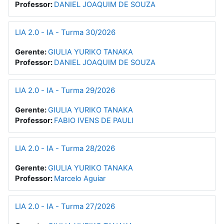
Professor:
DANIEL JOAQUIM DE SOUZA
LIA 2.0 - IA - Turma 30/2026
Gerente:
GIULIA YURIKO TANAKA
Professor:
DANIEL JOAQUIM DE SOUZA
LIA 2.0 - IA - Turma 29/2026
Gerente:
GIULIA YURIKO TANAKA
Professor:
FABIO IVENS DE PAULI
LIA 2.0 - IA - Turma 28/2026
Gerente:
GIULIA YURIKO TANAKA
Professor:
Marcelo Aguiar
LIA 2.0 - IA - Turma 27/2026