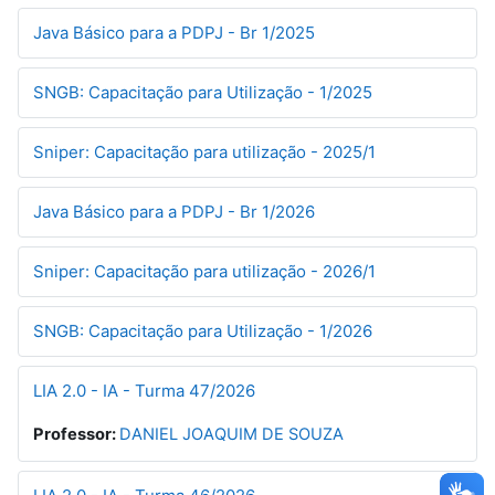
Java Básico para a PDPJ - Br 1/2025
SNGB: Capacitação para Utilização - 1/2025
Sniper: Capacitação para utilização - 2025/1
Java Básico para a PDPJ - Br 1/2026
Sniper: Capacitação para utilização - 2026/1
SNGB: Capacitação para Utilização - 1/2026
LIA 2.0 - IA - Turma 47/2026
Professor:
DANIEL JOAQUIM DE SOUZA