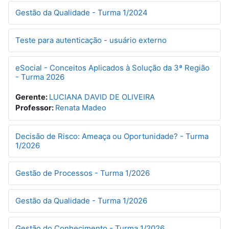
Gestão da Qualidade - Turma 1/2024
Teste para autenticação - usuário externo
eSocial - Conceitos Aplicados à Solução da 3ª Região
- Turma 2026
Gerente:
LUCIANA DAVID DE OLIVEIRA
Professor:
Renata Madeo
Decisão de Risco: Ameaça ou Oportunidade? - Turma
1/2026
Gestão de Processos - Turma 1/2026
Gestão da Qualidade - Turma 1/2026
Gestão do Conhecimento - Turma 1/2026