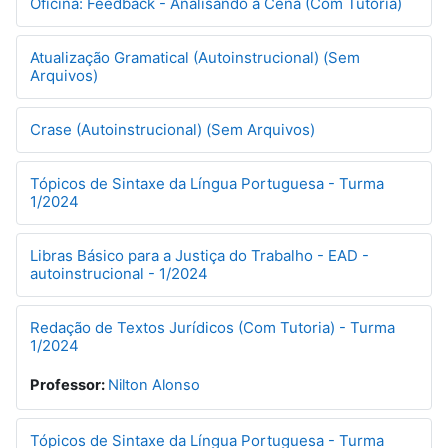
Oficina: Feedback - Analisando a Cena (Com Tutoria)
Atualização Gramatical (Autoinstrucional) (Sem
Arquivos)
Crase (Autoinstrucional) (Sem Arquivos)
Tópicos de Sintaxe da Língua Portuguesa - Turma
1/2024
Libras Básico para a Justiça do Trabalho - EAD -
autoinstrucional - 1/2024
Redação de Textos Jurídicos (Com Tutoria) - Turma
1/2024
Professor:
Nilton Alonso
Tópicos de Sintaxe da Língua Portuguesa - Turma