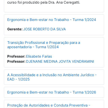
curso foi produzido pela Dra. Ana Ceregatti.
Ergonomia e Bem-estar no Trabalho - Turma 1/2024
Gerente:
JOSE ROBERTO DA SILVA
Transição Profissional e Preparação para a
aposentadoria - Turma 1/2024
Professor:
Elisabete Farias
Professor:
DJENANE MEDINA JOVITA VENDRAMINI
A Acessibilidade e a Inclusão no Ambiente Jurídico -
EAD - 1/2025
Ergonomia e Bem-estar no Trabalho - Turma 1/2026
Proteção de Autoridades e Conduta Preventiva -