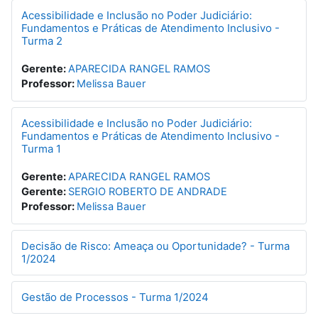
Acessibilidade e Inclusão no Poder Judiciário:
Fundamentos e Práticas de Atendimento Inclusivo -
Turma 2
Gerente:
APARECIDA RANGEL RAMOS
Professor:
Melissa Bauer
Acessibilidade e Inclusão no Poder Judiciário:
Fundamentos e Práticas de Atendimento Inclusivo -
Turma 1
Gerente:
APARECIDA RANGEL RAMOS
Gerente:
SERGIO ROBERTO DE ANDRADE
Professor:
Melissa Bauer
Decisão de Risco: Ameaça ou Oportunidade? - Turma
1/2024
Gestão de Processos - Turma 1/2024