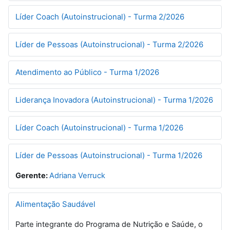
Líder Coach (Autoinstrucional) - Turma 2/2026
Líder de Pessoas (Autoinstrucional) - Turma 2/2026
Atendimento ao Público - Turma 1/2026
Liderança Inovadora (Autoinstrucional) - Turma 1/2026
Líder Coach (Autoinstrucional) - Turma 1/2026
Líder de Pessoas (Autoinstrucional) - Turma 1/2026
Gerente:
Adriana Verruck
Alimentação Saudável
Parte integrante do Programa de Nutrição e Saúde, o