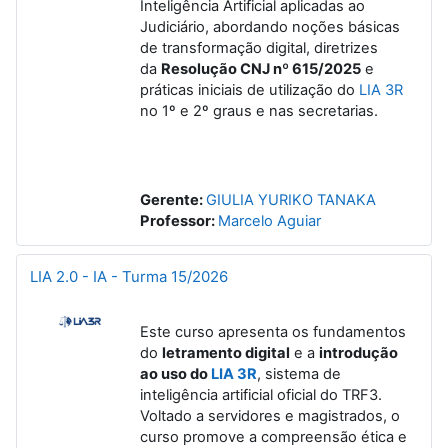
Inteligência Artificial aplicadas ao
Judiciário, abordando noções básicas
de transformação digital, diretrizes
da
Resolução CNJ nº 615/2025
e
práticas iniciais de utilização do
LIA 3R
no 1º e 2º graus e nas secretarias.
Gerente:
GIULIA YURIKO TANAKA
Professor:
Marcelo Aguiar
LIA 2.0 - IA - Turma 15/2026
Este curso apresenta os fundamentos
do
letramento digital
e a
introdução
ao uso do
LIA 3R
, sistema de
inteligência artificial oficial do TRF3.
Voltado a servidores e magistrados, o
curso promove a compreensão ética e