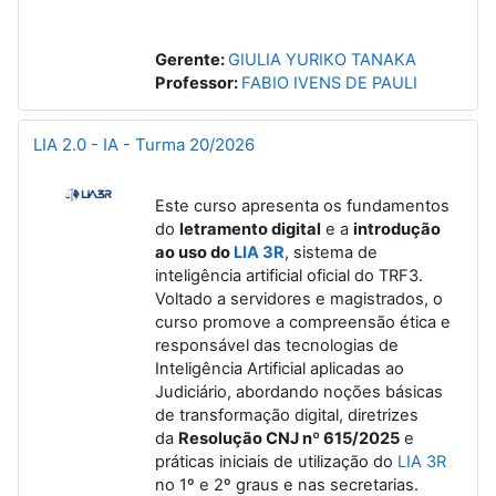
Gerente:
GIULIA YURIKO TANAKA
Professor:
FABIO IVENS DE PAULI
LIA 2.0 - IA - Turma 20/2026
Este curso apresenta os fundamentos
do
letramento digital
e a
introdução
ao uso do
LIA 3R
, sistema de
inteligência artificial oficial do TRF3.
Voltado a servidores e magistrados, o
curso promove a compreensão ética e
responsável das tecnologias de
Inteligência Artificial aplicadas ao
Judiciário, abordando noções básicas
de transformação digital, diretrizes
da
Resolução CNJ nº 615/2025
e
práticas iniciais de utilização do
LIA 3R
no 1º e 2º graus e nas secretarias.