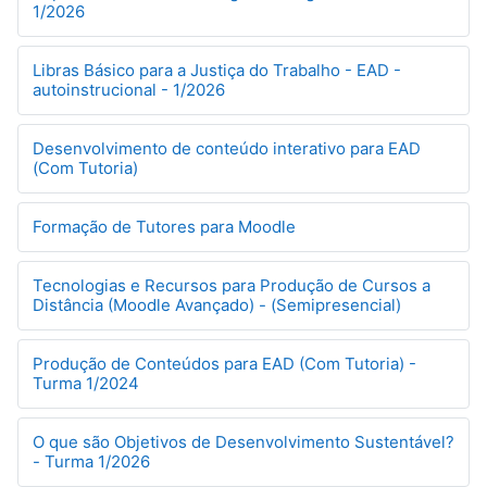
1/2026
Libras Básico para a Justiça do Trabalho - EAD -
autoinstrucional - 1/2026
Desenvolvimento de conteúdo interativo para EAD
(Com Tutoria)
Formação de Tutores para Moodle
Tecnologias e Recursos para Produção de Cursos a
Distância (Moodle Avançado) - (Semipresencial)
Produção de Conteúdos para EAD (Com Tutoria) -
Turma 1/2024
O que são Objetivos de Desenvolvimento Sustentável?
- Turma 1/2026