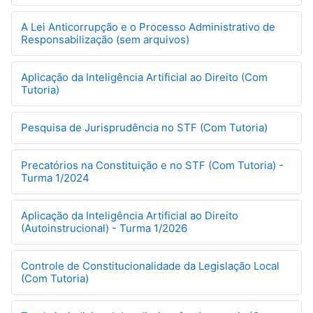
A Lei Anticorrupção e o Processo Administrativo de
Responsabilização (sem arquivos)
Aplicação da Inteligência Artificial ao Direito (Com
Tutoria)
Pesquisa de Jurisprudência no STF (Com Tutoria)
Precatórios na Constituição e no STF (Com Tutoria) -
Turma 1/2024
Aplicação da Inteligência Artificial ao Direito
(Autoinstrucional) - Turma 1/2026
Controle de Constitucionalidade da Legislação Local
(Com Tutoria)