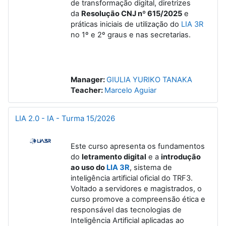
de transformação digital, diretrizes
da
Resolução CNJ nº 615/2025
e
práticas iniciais de utilização do
LIA 3R
no 1º e 2º graus e nas secretarias.
Manager:
GIULIA YURIKO TANAKA
Teacher:
Marcelo Aguiar
LIA 2.0 - IA - Turma 15/2026
Este curso apresenta os fundamentos
do
letramento digital
e a
introdução
ao uso do
LIA 3R
, sistema de
inteligência artificial oficial do TRF3.
Voltado a servidores e magistrados, o
curso promove a compreensão ética e
responsável das tecnologias de
Inteligência Artificial aplicadas ao