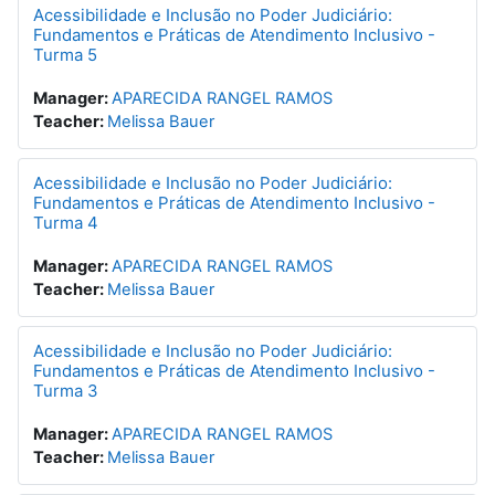
Acessibilidade e Inclusão no Poder Judiciário:
Fundamentos e Práticas de Atendimento Inclusivo -
Turma 5
Manager:
APARECIDA RANGEL RAMOS
Teacher:
Melissa Bauer
Acessibilidade e Inclusão no Poder Judiciário:
Fundamentos e Práticas de Atendimento Inclusivo -
Turma 4
Manager:
APARECIDA RANGEL RAMOS
Teacher:
Melissa Bauer
Acessibilidade e Inclusão no Poder Judiciário:
Fundamentos e Práticas de Atendimento Inclusivo -
Turma 3
Manager:
APARECIDA RANGEL RAMOS
Teacher:
Melissa Bauer