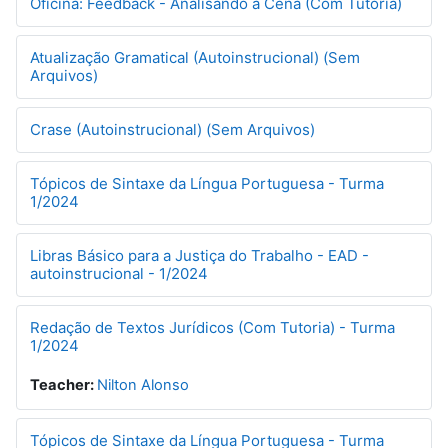
Oficina: Feedback - Analisando a Cena (Com Tutoria)
Atualização Gramatical (Autoinstrucional) (Sem
Arquivos)
Crase (Autoinstrucional) (Sem Arquivos)
Tópicos de Sintaxe da Língua Portuguesa - Turma
1/2024
Libras Básico para a Justiça do Trabalho - EAD -
autoinstrucional - 1/2024
Redação de Textos Jurídicos (Com Tutoria) - Turma
1/2024
Teacher:
Nilton Alonso
Tópicos de Sintaxe da Língua Portuguesa - Turma