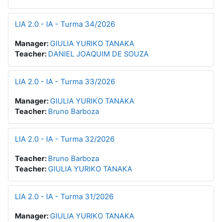
LIA 2.0 - IA - Turma 34/2026
Manager:
GIULIA YURIKO TANAKA
Teacher:
DANIEL JOAQUIM DE SOUZA
LIA 2.0 - IA - Turma 33/2026
Manager:
GIULIA YURIKO TANAKA
Teacher:
Bruno Barboza
LIA 2.0 - IA - Turma 32/2026
Teacher:
Bruno Barboza
Teacher:
GIULIA YURIKO TANAKA
LIA 2.0 - IA - Turma 31/2026
Manager:
GIULIA YURIKO TANAKA