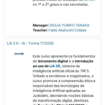
no 1º e 2º graus e nas secretarias.
Manager:
GIULIA YURIKO TANAKA
Teacher:
Fabio Akahoshi Collado
LIA 2.0 - IA - Turma 17/2026
Este curso apresenta os fundamentos
do
letramento digital
e a
introdução
ao uso do
LIA 3R
, sistema de
inteligência artificial oficial do TRF3.
Voltado a servidores e magistrados, o
curso promove a compreensão ética e
responsável das tecnologias de
Inteligência Artificial aplicadas ao
Judiciário, abordando noções básicas
de transformação digital, diretrizes