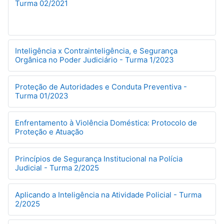
Turma 02/2021
Inteligência x Contrainteligência, e Segurança
Orgânica no Poder Judiciário - Turma 1/2023
Proteção de Autoridades e Conduta Preventiva -
Turma 01/2023
Enfrentamento à Violência Doméstica: Protocolo de
Proteção e Atuação
Princípios de Segurança Institucional na Polícia
Judicial - Turma 2/2025
Aplicando a Inteligência na Atividade Policial - Turma
2/2025