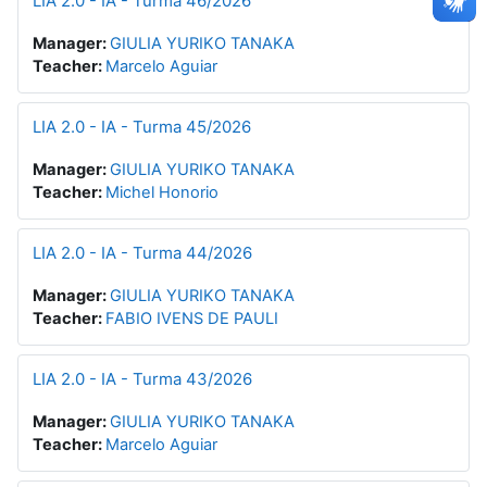
LIA 2.0 - IA - Turma 46/2026
Manager:
GIULIA YURIKO TANAKA
Teacher:
Marcelo Aguiar
LIA 2.0 - IA - Turma 45/2026
Manager:
GIULIA YURIKO TANAKA
Teacher:
Michel Honorio
LIA 2.0 - IA - Turma 44/2026
Manager:
GIULIA YURIKO TANAKA
Teacher:
FABIO IVENS DE PAULI
LIA 2.0 - IA - Turma 43/2026
Manager:
GIULIA YURIKO TANAKA
Teacher:
Marcelo Aguiar