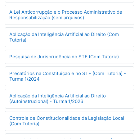
A Lei Anticorrupção e o Processo Administrativo de
Responsabilização (sem arquivos)
Aplicação da Inteligência Artificial ao Direito (Com
Tutoria)
Pesquisa de Jurisprudência no STF (Com Tutoria)
Precatórios na Constituição e no STF (Com Tutoria) -
Turma 1/2024
Aplicação da Inteligência Artificial ao Direito
(Autoinstrucional) - Turma 1/2026
Controle de Constitucionalidade da Legislação Local
(Com Tutoria)