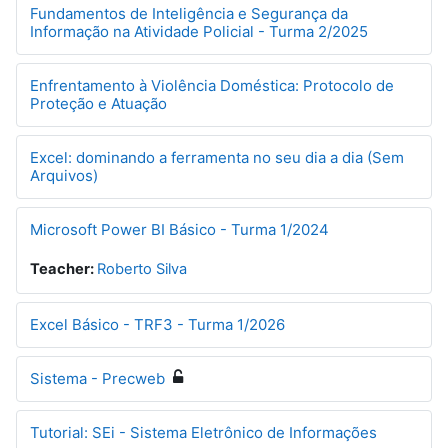
Fundamentos de Inteligência e Segurança da
Informação na Atividade Policial - Turma 2/2025
Enfrentamento à Violência Doméstica: Protocolo de
Proteção e Atuação
Excel: dominando a ferramenta no seu dia a dia (Sem
Arquivos)
Microsoft Power BI Básico - Turma 1/2024
Teacher:
Roberto Silva
Excel Básico - TRF3 - Turma 1/2026
Sistema - Precweb
Tutorial: SEi - Sistema Eletrônico de Informações