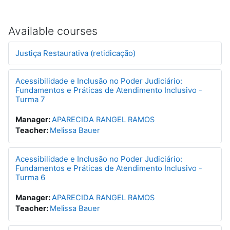
Available courses
Justiça Restaurativa (retidicação)
Acessibilidade e Inclusão no Poder Judiciário:
Fundamentos e Práticas de Atendimento Inclusivo -
Turma 7
Manager:
APARECIDA RANGEL RAMOS
Teacher:
Melissa Bauer
Acessibilidade e Inclusão no Poder Judiciário:
Fundamentos e Práticas de Atendimento Inclusivo -
Turma 6
Manager:
APARECIDA RANGEL RAMOS
Teacher:
Melissa Bauer