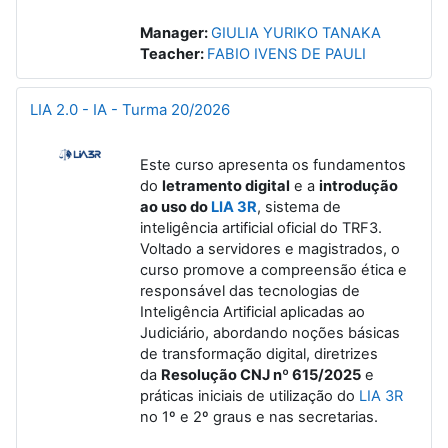
Manager:
GIULIA YURIKO TANAKA
Teacher:
FABIO IVENS DE PAULI
LIA 2.0 - IA - Turma 20/2026
Este curso apresenta os fundamentos
do
letramento digital
e a
introdução
ao uso do
LIA 3R
, sistema de
inteligência artificial oficial do TRF3.
Voltado a servidores e magistrados, o
curso promove a compreensão ética e
responsável das tecnologias de
Inteligência Artificial aplicadas ao
Judiciário, abordando noções básicas
de transformação digital, diretrizes
da
Resolução CNJ nº 615/2025
e
práticas iniciais de utilização do
LIA 3R
no 1º e 2º graus e nas secretarias.