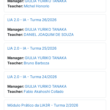
Manager:
GIULIA YURIKO TANAKA
Teacher:
Michel Honorio
LIA 2.0 - IA - Turma 26/2026
Manager:
GIULIA YURIKO TANAKA
Teacher:
DANIEL JOAQUIM DE SOUZA
LIA 2.0 - IA - Turma 25/2026
Manager:
GIULIA YURIKO TANAKA
Teacher:
Bruno Barboza
LIA 2.0 - IA - Turma 24/2026
Manager:
GIULIA YURIKO TANAKA
Teacher:
Fabio Akahoshi Collado
Módulo Prático da LIA3R - Turma 2/2026