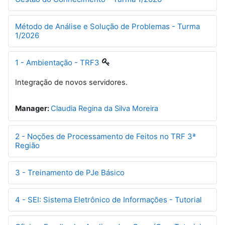
Método de Análise e Solução de Problemas - Turma
1/2026
1 - Ambientação - TRF3
Integração de novos servidores.
Manager:
Claudia Regina da Silva Moreira
2 - Noções de Processamento de Feitos no TRF 3ª
Região
3 - Treinamento de PJe Básico
4 - SEI: Sistema Eletrônico de Informações - Tutorial