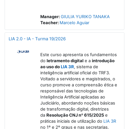
Manager:
GIULIA YURIKO TANAKA
Teacher:
Marcelo Aguiar
LIA 2.0 - IA - Turma 19/2026
Este curso apresenta os fundamentos
do
letramento digital
e a
introdução
ao uso do
LIA 3R
, sistema de
inteligência artificial oficial do TRF3.
Voltado a servidores e magistrados, o
curso promove a compreensão ética e
responsável das tecnologias de
Inteligência Artificial aplicadas ao
Judiciário, abordando noções básicas
de transformação digital, diretrizes
da
Resolução CNJ nº 615/2025
e
práticas iniciais de utilização do
LIA 3R
no 1º e 2º graus e nas secretarias.