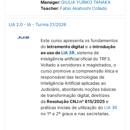
Manager:
GIULIA YURIKO TANAKA
Teacher:
Fabio Akahoshi Collado
LIA 2.0 - IA - Turma 21/2026
Este curso apresenta os fundamentos
do
letramento digital
e a
introdução
ao uso do
LIA 3R
, sistema de
inteligência artificial oficial do TRF3.
Voltado a servidores e magistrados, o
curso promove a compreensão ética e
responsável das tecnologias de
Inteligência Artificial aplicadas ao
Judiciário, abordando noções básicas
de transformação digital, diretrizes
da
Resolução CNJ nº 615/2025
e
práticas iniciais de utilização do
LIA 3R
no 1º e 2º graus e nas secretarias.