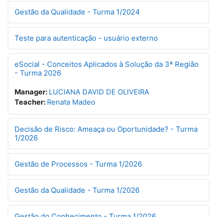
Gestão da Qualidade - Turma 1/2024
Teste para autenticação - usuário externo
eSocial - Conceitos Aplicados à Solução da 3ª Região
- Turma 2026
Manager:
LUCIANA DAVID DE OLIVEIRA
Teacher:
Renata Madeo
Decisão de Risco: Ameaça ou Oportunidade? - Turma
1/2026
Gestão de Processos - Turma 1/2026
Gestão da Qualidade - Turma 1/2026
Gestão do Conhecimento - Turma 1/2026