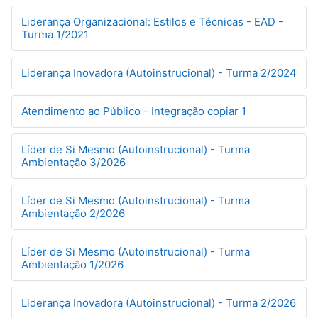
Liderança Organizacional: Estilos e Técnicas - EAD -
Turma 1/2021
Liderança Inovadora (Autoinstrucional) - Turma 2/2024
Atendimento ao Público - Integração copiar 1
Líder de Si Mesmo (Autoinstrucional) - Turma
Ambientação 3/2026
Líder de Si Mesmo (Autoinstrucional) - Turma
Ambientação 2/2026
Líder de Si Mesmo (Autoinstrucional) - Turma
Ambientação 1/2026
Liderança Inovadora (Autoinstrucional) - Turma 2/2026