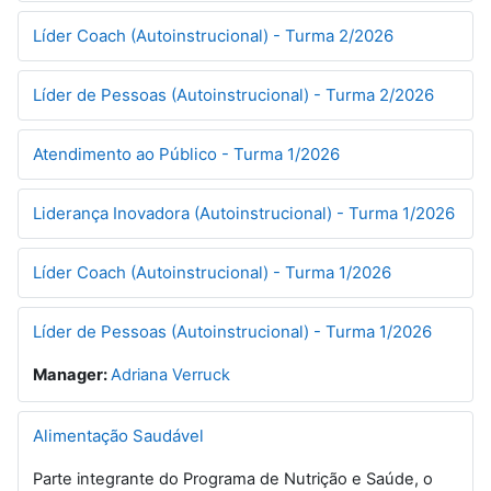
Líder Coach (Autoinstrucional) - Turma 2/2026
Líder de Pessoas (Autoinstrucional) - Turma 2/2026
Atendimento ao Público - Turma 1/2026
Liderança Inovadora (Autoinstrucional) - Turma 1/2026
Líder Coach (Autoinstrucional) - Turma 1/2026
Líder de Pessoas (Autoinstrucional) - Turma 1/2026
Manager:
Adriana Verruck
Alimentação Saudável
Parte integrante do Programa de Nutrição e Saúde, o