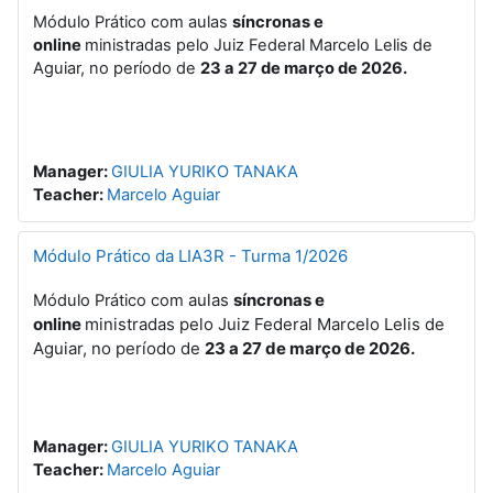
Módulo Prático com aulas
síncronas e
online
ministradas pelo Juiz Federal Marcelo Lelis de
Aguiar, no período de
23 a 27 de março de 2026.
Manager:
GIULIA YURIKO TANAKA
Teacher:
Marcelo Aguiar
Módulo Prático da LIA3R - Turma 1/2026
aulas
síncronas e
Módulo Prático com
online
ministradas pelo Juiz Federal Marcelo Lelis de
Aguiar, no período de
23 a 27 de março de 2026.
Manager:
GIULIA YURIKO TANAKA
Teacher:
Marcelo Aguiar