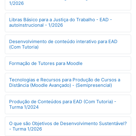
1/2026
Libras Básico para a Justiça do Trabalho - EAD -
autoinstrucional - 1/2026
Desenvolvimento de conteúdo interativo para EAD
(Com Tutoria)
Formação de Tutores para Moodle
Tecnologias e Recursos para Produção de Cursos a
Distância (Moodle Avançado) - (Semipresencial)
Produção de Conteúdos para EAD (Com Tutoria) -
Turma 1/2024
O que são Objetivos de Desenvolvimento Sustentável?
- Turma 1/2026