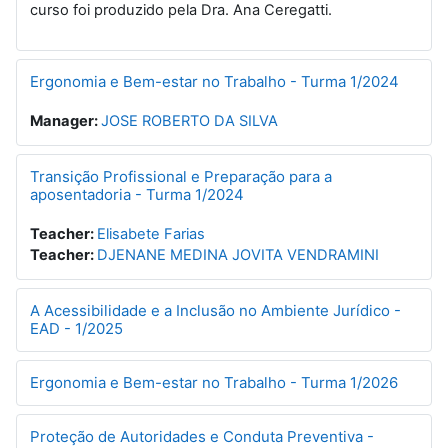
curso foi produzido pela Dra. Ana Ceregatti.
Ergonomia e Bem-estar no Trabalho - Turma 1/2024
Manager:
JOSE ROBERTO DA SILVA
Transição Profissional e Preparação para a
aposentadoria - Turma 1/2024
Teacher:
Elisabete Farias
Teacher:
DJENANE MEDINA JOVITA VENDRAMINI
A Acessibilidade e a Inclusão no Ambiente Jurídico -
EAD - 1/2025
Ergonomia e Bem-estar no Trabalho - Turma 1/2026
Proteção de Autoridades e Conduta Preventiva -