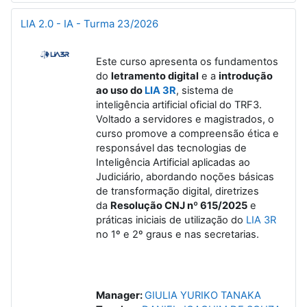
LIA 2.0 - IA - Turma 23/2026
Este curso apresenta os fundamentos
do
letramento digital
e a
introdução
ao uso do
LIA 3R
, sistema de
inteligência artificial oficial do TRF3.
Voltado a servidores e magistrados, o
curso promove a compreensão ética e
responsável das tecnologias de
Inteligência Artificial aplicadas ao
Judiciário, abordando noções básicas
de transformação digital, diretrizes
da
Resolução CNJ nº 615/2025
e
práticas iniciais de utilização do
LIA 3R
no 1º e 2º graus e nas secretarias.
Manager:
GIULIA YURIKO TANAKA