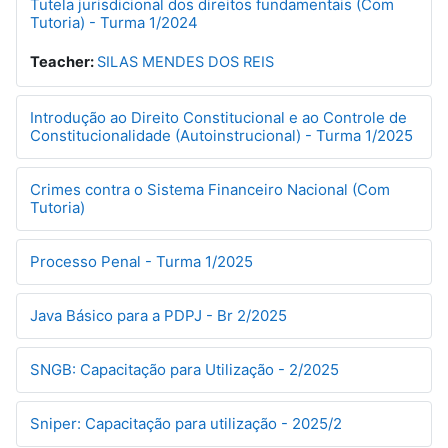
Tutela jurisdicional dos direitos fundamentais (Com
Tutoria) - Turma 1/2024
Teacher:
SILAS MENDES DOS REIS
Introdução ao Direito Constitucional e ao Controle de
Constitucionalidade (Autoinstrucional) - Turma 1/2025
Crimes contra o Sistema Financeiro Nacional (Com
Tutoria)
Processo Penal - Turma 1/2025
Java Básico para a PDPJ - Br 2/2025
SNGB: Capacitação para Utilização - 2/2025
Sniper: Capacitação para utilização - 2025/2