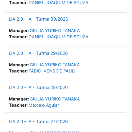
Teacher:
DANIEL JOAQUIM DE SOUZA
LIA 2.0 - IA - Turma 30/2026
Manager:
GIULIA YURIKO TANAKA
Teacher:
DANIEL JOAQUIM DE SOUZA
LIA 2.0 - IA - Turma 29/2026
Manager:
GIULIA YURIKO TANAKA
Teacher:
FABIO IVENS DE PAULI
LIA 2.0 - IA - Turma 28/2026
Manager:
GIULIA YURIKO TANAKA
Teacher:
Marcelo Aguiar
LIA 2.0 - IA - Turma 27/2026