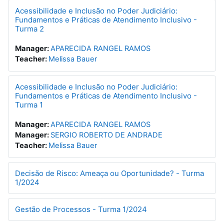
Acessibilidade e Inclusão no Poder Judiciário:
Fundamentos e Práticas de Atendimento Inclusivo -
Turma 2
Manager:
APARECIDA RANGEL RAMOS
Teacher:
Melissa Bauer
Acessibilidade e Inclusão no Poder Judiciário:
Fundamentos e Práticas de Atendimento Inclusivo -
Turma 1
Manager:
APARECIDA RANGEL RAMOS
Manager:
SERGIO ROBERTO DE ANDRADE
Teacher:
Melissa Bauer
Decisão de Risco: Ameaça ou Oportunidade? - Turma
1/2024
Gestão de Processos - Turma 1/2024