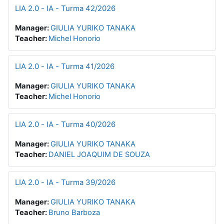
LIA 2.0 - IA - Turma 42/2026
Manager:
GIULIA YURIKO TANAKA
Teacher:
Michel Honorio
LIA 2.0 - IA - Turma 41/2026
Manager:
GIULIA YURIKO TANAKA
Teacher:
Michel Honorio
LIA 2.0 - IA - Turma 40/2026
Manager:
GIULIA YURIKO TANAKA
Teacher:
DANIEL JOAQUIM DE SOUZA
LIA 2.0 - IA - Turma 39/2026
Manager:
GIULIA YURIKO TANAKA
Teacher:
Bruno Barboza