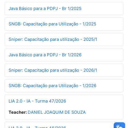
Java Básico para a PDPJ - Br 1/2025
SNGB: Capacitação para Utilização - 1/2025
Sniper: Capacitação para utilização - 2025/1
Java Básico para a PDPJ - Br 1/2026
Sniper: Capacitação para utilização - 2026/1
SNGB: Capacitação para Utilização - 1/2026
LIA 2.0 - IA - Turma 47/2026
Teacher:
DANIEL JOAQUIM DE SOUZA