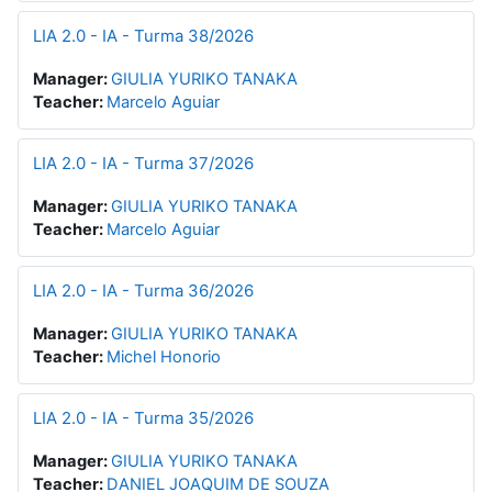
LIA 2.0 - IA - Turma 38/2026
Manager:
GIULIA YURIKO TANAKA
Teacher:
Marcelo Aguiar
LIA 2.0 - IA - Turma 37/2026
Manager:
GIULIA YURIKO TANAKA
Teacher:
Marcelo Aguiar
LIA 2.0 - IA - Turma 36/2026
Manager:
GIULIA YURIKO TANAKA
Teacher:
Michel Honorio
LIA 2.0 - IA - Turma 35/2026
Manager:
GIULIA YURIKO TANAKA
Teacher:
DANIEL JOAQUIM DE SOUZA