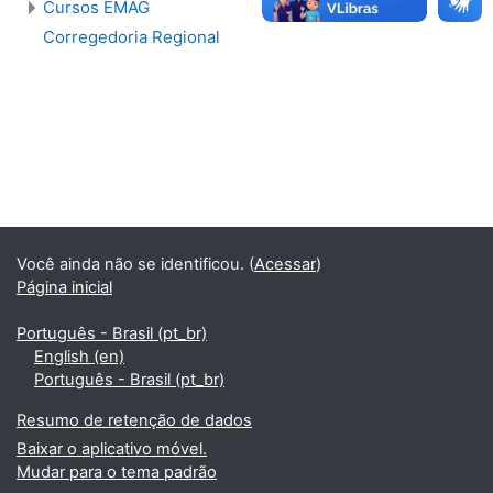
Cursos EMAG
Corregedoria Regional
Você ainda não se identificou. (
Acessar
)
Página inicial
Português - Brasil ‎(pt_br)‎
English ‎(en)‎
Português - Brasil ‎(pt_br)‎
Resumo de retenção de dados
Baixar o aplicativo móvel.
Mudar para o tema padrão