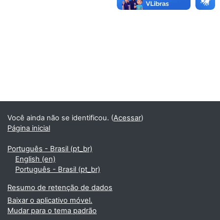
Você ainda não se identificou. (
Acessar
)
Página inicial
Português - Brasil ‎(pt_br)‎
English ‎(en)‎
Português - Brasil ‎(pt_br)‎
Resumo de retenção de dados
Baixar o aplicativo móvel.
Mudar para o tema padrão